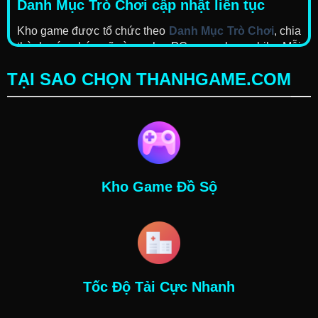
Danh Mục Trò Chơi cập nhật liên tục
Kho game được tổ chức theo
Danh Mục Trò Chơi
, chia
thành các nhóm rõ ràng như PC, console, mobile. Mỗi
nhóm đều có thông tin chi tiết về dung lượng, yêu cầu
TẠI SAO CHỌN THANHGAME.COM
cấu hình, độ tuổi phù hợp và chế độ chơi. Điều này giúp
game thủ nhanh chóng nắm bắt thông tin cần thiết trước
khi tải về hoặc mua game. Với hơn 5.000 tựa game
được cập nhật mới mỗi năm, danh mục luôn đa dạng và
phong phú. Chỉ cần một vài thao tác đơn giản, bạn có
thể tìm được game yêu thích trong vài phút.
Kho Game Đồ Sộ
Cấu Hình Hệ Thống tối ưu cho trải
nghiệm mượt
Một trong những yếu tố quan trọng khi chọn game trong
kho game là
Cấu Hình Hệ Thống
. Các tựa game hiện
nay yêu cầu RAM từ 8GB trở lên, card đồ họa GTX 1060
Tốc Độ Tải Cực Nhanh
hoặc tương đương, và bộ xử lý ít nhất Intel i5 thế hệ 8.
Game thủ có thể sử dụng công cụ đo cấu hình tích hợp
hoặc phần mềm chuyên dụng để kiểm tra.