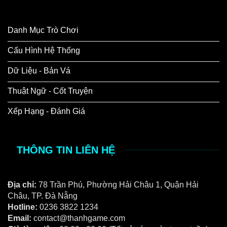
Danh Mục Trò Chơi
Cấu Hình Hệ Thống
Dữ Liệu - Bản Vá
Thuật Ngữ - Cốt Truyện
Xếp Hạng - Đánh Giá
THÔNG TIN LIÊN HỆ
Địa chỉ:
78 Trần Phú, Phường Hải Châu 1, Quận Hải
Châu, TP. Đà Nẵng
Hotline:
0236 3822 1234
Email:
contact@thanhgame.com