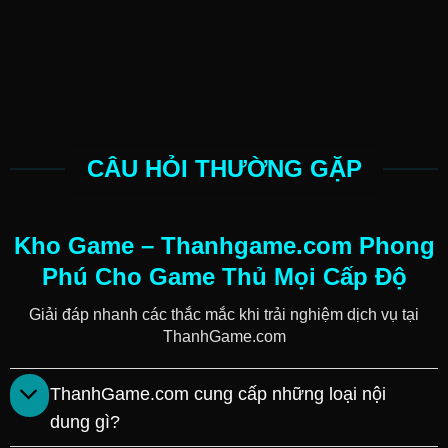
thông tin
Chính sách bảo mật cho game thủ
Chính sách bảo mật
đảm bảo mọi thông tin cá nhân và
dữ liệu game được mã hóa, không bị rò rỉ. Điều này
giúp người chơi yên tâm tham gia các game online, đặc
CÂU HỎI THƯỜNG GẶP
biệt là khi sử dụng giao dịch nội bộ. Các dữ liệu như tài
khoản, email và phương thức thanh toán đều được bảo
vệ. Kho game thường xuyên cập nhật biện pháp bảo
mật mới nhất. Game thủ nhờ đó giảm rủi ro từ hacker
Kho Game – Thanhgame.com Phong
hoặc gian lận trực tuyến.
Phú Cho Game Thủ Mọi Cấp Độ
Điều khoản sử dụng rõ ràng
Giải đáp nhanh các thắc mắc khi trải nghiệm dịch vụ tại
ThanhGame.com
Điều khoản sử dụng
hướng dẫn người chơi quyền lợi,
trách nhiệm và cách sử dụng tài khoản trong kho game.
Việc đọc kỹ giúp game thủ tránh vi phạm, mất tài khoản
ThanhGame.com cung cấp những loại nội
hoặc gặp sự cố khi chơi. Kho game cung cấp thông tin
dung gì?
chi tiết về quy định tải game, hạn chế gian lận và bảo vệ