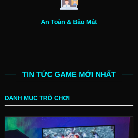
hướng dẫn đọc cốt truyện. Một số tựa game nhập vai
phức tạp có hơn 50 thuật ngữ cần ghi nhớ để tham gia
đúng chiến lược. Việc này giúp người chơi mới nhanh
An Toàn & Bảo Mật
chóng làm quen, tăng khả năng thắng và tối ưu hóa trải
nghiệm.
Xếp Hạng – Đánh Giá để chọn
game tốt nhất
Trong
kho game
, việc tham khảo
Xếp Hạng – Đánh
Giá
là cách nhanh nhất để chọn game đáng chơi. Các
TIN TỨC GAME MỚI NHẤT
bảng xếp hạng dựa trên lượt tải, đánh giá từ người chơi
và lượt bình chọn của cộng đồng. Ví dụ, top 10 game
offline hay nhất năm 2026 đều có điểm trung bình 9/10
DANH MỤC TRÒ CHƠI
từ hơn 20.000 lượt đánh giá.