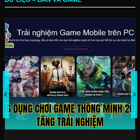
Xếp hạng game nhiều người chơi nhất
Việt Nam
Các tựa game online có bảng xếp hạng riêng, tổng hợp
số lượng người chơi và thời gian hoạt động. Ví dụ, Liên
Minh Huyền Thoại duy trì khoảng 2 triệu người chơi mỗi
ngày tại Việt Nam. Kho game cung cấp thông tin xếp
hạng này để người chơi chọn game đông đảo, dễ tìm
đồng đội và trải nghiệm đa dạng. Bảng xếp hạng còn
giúp game thủ so sánh mức độ phổ biến giữa các tựa
game mới và cũ.
Top game offline hay nhất
Ngoài game online, kho cũng cập nhật top game offline
Ứng Dụng Chơi Game Thông Minh 2026 Tăng Trải
hay nhất. Danh sách này dựa trên lượt tải, đánh giá và
Nghiệm
đồ họa đẹp mắt. Ví dụ, The Witcher 3 vẫn nằm trong top
5 game offline phổ biến nhất năm 2026. Thông tin này
giúp người chơi chọn lựa game offline mà không cần