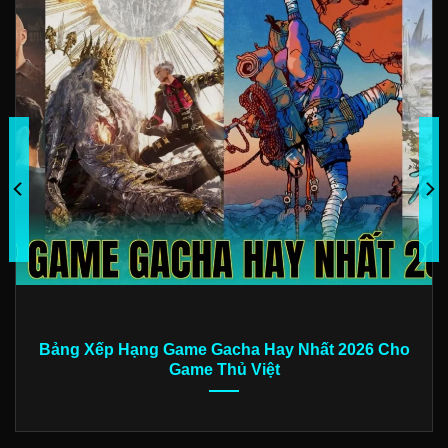
Các thông tin này đảm bảo người dùng được bảo vệ dữ
liệu, tránh mất tài khoản và rủi ro khi thanh toán. Ngoài
ra, hướng dẫn liên hệ trực tuyến giúp giải quyết các sự
cố nhanh chóng. Mỗi game thủ đều có quyền tham khảo
các điều khoản trước khi tải hoặc chơi game. Việc này
nâng cao trải nghiệm an toàn, minh bạch và chuyên
nghiệp.
Top Game Gacha Hay Nhất 2026
Bảng Xếp Hạng Game Gacha Hay Nhất 2026 Cho
Game Thủ Việt
Hình minh họa hỗ trợ người chơi và chính sách bảo vệ