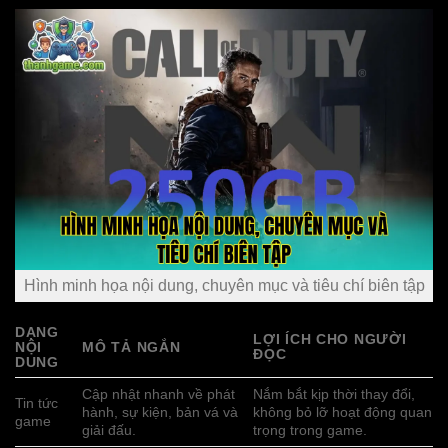
Hình minh họa nội dung, chuyên mục và tiêu chí biên tập
DẠNG
LỢI ÍCH CHO NGƯỜI
NỘI
MÔ TẢ NGẮN
ĐỌC
DUNG
Cập nhật nhanh về phát
Nắm bắt kịp thời thay đổi,
Tin tức
hành, sự kiện, bản vá và
không bỏ lỡ hoạt động quan
game
giải đấu.
trọng trong game.