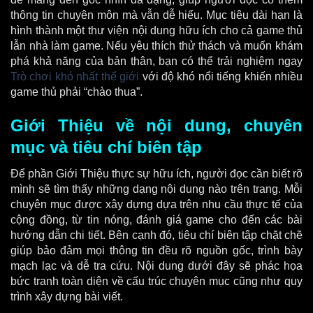
thông tin chuyên môn mà vẫn dễ hiểu. Mục tiêu dài hạn là
hình thành một thư viện nội dung hữu ích cho cả game thủ
lẫn nhà làm game. Nếu yêu thích thử thách và muốn khám
phá khả năng của bản thân, bạn có thể trải nghiệm ngay
Trò chơi khó nhất thế giới
với độ khó nổi tiếng khiến nhiều
game thủ phải “chào thua”.
Giới Thiệu về nội dung, chuyên
mục và tiêu chí biên tập
Để phần Giới Thiệu thực sự hữu ích, người đọc cần biết rõ
mình sẽ tìm thấy những dạng nội dung nào trên trang. Mỗi
chuyên mục được xây dựng dựa trên nhu cầu thực tế của
cộng đồng, từ tin nóng, đánh giá game cho đến các bài
hướng dẫn chi tiết. Bên cạnh đó, tiêu chí biên tập chặt chẽ
giúp bảo đảm mọi thông tin đều rõ nguồn gốc, trình bày
mạch lạc và dễ tra cứu. Nội dung dưới đây sẽ phác họa
bức tranh toàn diện về cấu trúc chuyên mục cũng như quy
trình xây dựng bài viết.