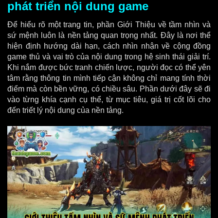
phát triển nội dung game
Để hiểu rõ một trang tin, phần Giới Thiệu về tầm nhìn và
sứ mệnh luôn là nền tảng quan trọng nhất. Đây là nơi thể
hiện định hướng dài hạn, cách nhìn nhận về cộng đồng
game thủ và vai trò của nội dung trong hệ sinh thái giải trí.
Khi nắm được bức tranh chiến lược, người đọc có thể yên
tâm rằng thông tin mình tiếp cận không chỉ mang tính thời
điểm mà còn bền vững, có chiều sâu. Phần dưới đây sẽ đi
vào từng khía cạnh cụ thể, từ mục tiêu, giá trị cốt lõi cho
đến triết lý nội dung của nền tảng.