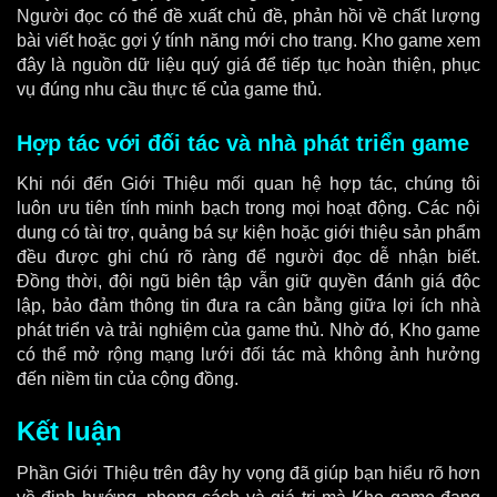
Người đọc có thể đề xuất chủ đề, phản hồi về chất lượng
bài viết hoặc gợi ý tính năng mới cho trang. Kho game xem
đây là nguồn dữ liệu quý giá để tiếp tục hoàn thiện, phục
vụ đúng nhu cầu thực tế của game thủ.
Hợp tác với đối tác và nhà phát triển game
Khi nói đến Giới Thiệu mối quan hệ hợp tác, chúng tôi
luôn ưu tiên tính minh bạch trong mọi hoạt động. Các nội
dung có tài trợ, quảng bá sự kiện hoặc giới thiệu sản phẩm
đều được ghi chú rõ ràng để người đọc dễ nhận biết.
Đồng thời, đội ngũ biên tập vẫn giữ quyền đánh giá độc
lập, bảo đảm thông tin đưa ra cân bằng giữa lợi ích nhà
phát triển và trải nghiệm của game thủ. Nhờ đó, Kho game
có thể mở rộng mạng lưới đối tác mà không ảnh hưởng
đến niềm tin của cộng đồng.
Kết luận
Phần Giới Thiệu trên đây hy vọng đã giúp bạn hiểu rõ hơn