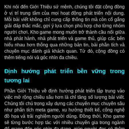
Khi nói đến Giới Thiệu sứ mệnh, chúng tôi đặt cộng đồng
ở vị trí trung tâm của mọi hoạt động phát triển nội dung.
Mỗi bài viết không chỉ cung cấp thông tin mà còn cố gắng
giải đáp thắc mắc, gợi ý lựa chọn phù hợp cho từng nhóm
người chơi. Kho game mong muốn trở thành cầu nối giữa
nhà phát hành, nhà phát triển và game thủ, giúp các bên
hiểu nhau hơn thông qua những bản tin, bài phân tích và
chuyên mục đánh giá khách quan. Từ đó, cộng đồng có
thêm tiếng nói và góc nhìn đa chiều.
Định hướng phát triển bền vững trong
tương lai
Phần Giới Thiệu về định hướng phát triển tập trung vào
việc mở rộng chiều sâu hơn là chỉ tăng số lượng bài viết.
Chúng tôi chú trọng xây dựng các chuyên mục chuyên sâu
như phân tích meta game, xu hướng thiết kế, công nghệ
đồ họa và trải nghiệm người dùng. Đồng thời, Kho game
sẽ từng bước hợp tác với nhiều chuyên gia trong ngành
để mang đến góc nhìn đa dạng, giúp người đọc có thêm