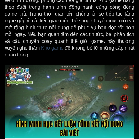
về định hướng, phong cách và giá trị mà Kho game đang
theo đuổi trong hành trình đồng hành cùng cộng đồng
game thủ. Trong thời gian tới, chúng tôi sẽ tiếp tục lắng
nghe góp ý, cải tiến giao diện, bổ sung chuyên mục mới và
mở rộng hình thức nội dung để phục vụ bạn đọc tốt hơn
mỗi ngày. Nếu bạn quan tâm đến các tin tức, bài phân tích
và câu chuyện xoay quanh thế giới game, hãy thường
xuyên ghé thăm
Kho game
để không bỏ lỡ những cập nhật
quan trọng.