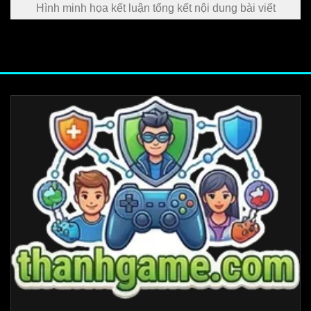
Hình minh họa kết luận tổng kết nội dung bài viết