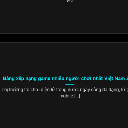
Bảng xếp hạng game nhiều người chơi nhất Việt Nam 
Thị trường trò chơi điện tử trong nước ngày càng đa dạng, từ
mobile [...]