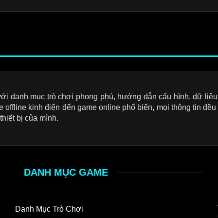
ới danh mục trò chơi phong phú, hướng dẫn cấu hình, dữ liệu
e offline kinh điển đến game online phổ biến, mọi thông tin đều
hiết bị của mình.
DANH MỤC GAME
Danh Mục Trò Chơi