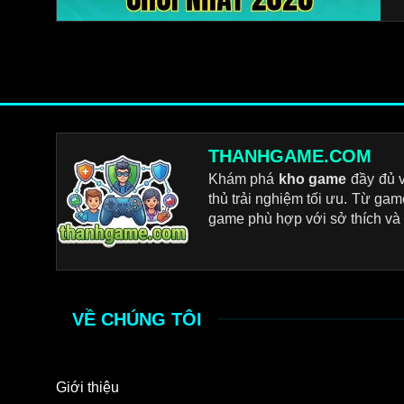
THANHGAME.COM
Khám phá
kho game
đầy đủ v
thủ trải nghiệm tối ưu. Từ gam
game phù hợp với sở thích và t
VỀ CHÚNG TÔI
Giới thiệu