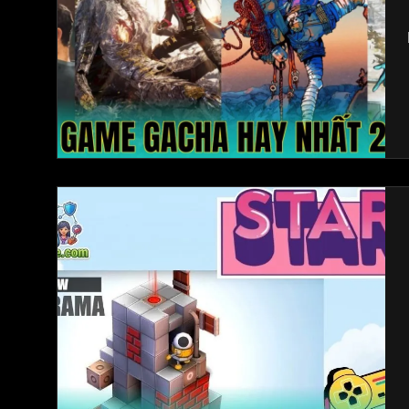
Top Game Gacha Hay Nhất 2026