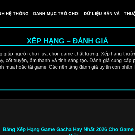
NH HỆ THỐNG
DANH MỤC TRÒ CHƠI
DỮ LIỆU BẢN VÁ
THU
XẾP HẠNG – ĐÁNH GIÁ
ọng giúp người chơi lựa chọn game chất lượng. Xếp hạng thườ
, cốt truyện, âm thanh và tính sáng tạo. Đánh giá cung cấp 
ịnh mua hoặc tải game. Các nền tảng đánh giá uy tín còn phân l
Bảng Xếp Hạng Game Gacha Hay Nhất 2026 Cho Game