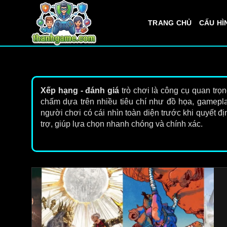
Bỏ
qua
TRANG CHỦ
CẤU HÌ
nội
dung
Xếp hạng - đánh giá
trò chơi là công cụ quan tr
chấm dựa trên nhiều tiêu chí như đồ họa, gameplay
người chơi có cái nhìn toàn diện trước khi quyết đ
trợ, giúp lựa chọn nhanh chóng và chính xác.