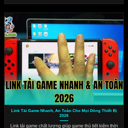
Link Tải Game Nhanh & An Toàn 2026
Link Tải Game Nhanh, An Toàn Cho Mọi Dòng Thiết Bị
2026
Link tải game chất lượng giúp game thủ tiết kiệm thời