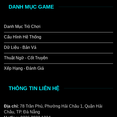
DANH MỤC GAME
Danh Mục Trò Chơi
Cấu Hình Hệ Thống
Dữ Liệu - Bản Vá
Thuật Ngữ - Cốt Truyện
Xếp Hạng - Đánh Giá
THÔNG TIN LIÊN HỆ
Địa chỉ:
78 Trần Phú, Phường Hải Châu 1, Quận Hải
Châu, TP. Đà Nẵng