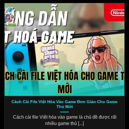
Cách Cài File Việt Hóa Cho Game Thủ Mới
Cách Cài File Việt Hóa Vào Game Đơn Giản Cho Game
Thủ Mới
Cách cài file Việt hóa vào game là chủ đề được rất
nhiều game thủ [...]