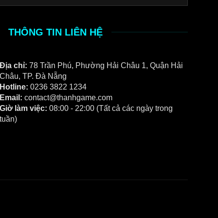
THÔNG TIN LIÊN HỆ
Địa chỉ:
78 Trần Phú, Phường Hải Châu 1, Quận Hải
Châu, TP. Đà Nẵng
Hotline:
0236 3822 1234
Email:
contact@thanhgame.com
Giờ làm việc:
08:00 - 22:00 (Tất cả các ngày trong
tuần)