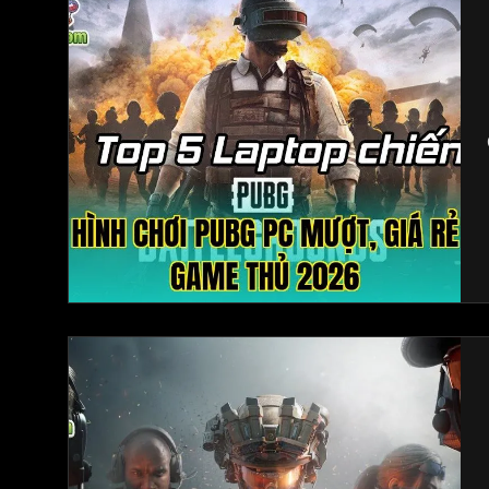
Cấu Hình Chơi PUBG PC Mượt, Giá Rẻ Cho
Game Thủ 2026