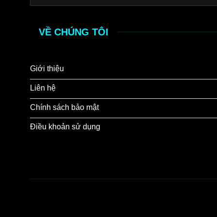
VỀ CHÚNG TÔI
Giới thiệu
Liên hệ
Chính sách bảo mật
Điều khoản sử dụng