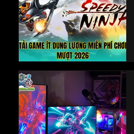
Tải Game Ít Dung Lượng Miễn Phí Chơi Mượt
2026