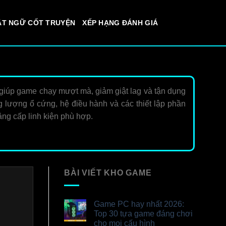
ẬT NGỮ CỐT TRUYỆN
XẾP HẠNG ĐÁNH GIÁ
 giúp game chạy mượt mà, giảm giật lag và tận dụng
g lượng ổ cứng, hệ điều hành và các thiết lập phần
âng cấp linh kiện phù hợp.
BÀI VIẾT KHO GAME
Game PC hay nhất 2026:
Top 30 tựa game đáng chơi
cho mọi cấu hình