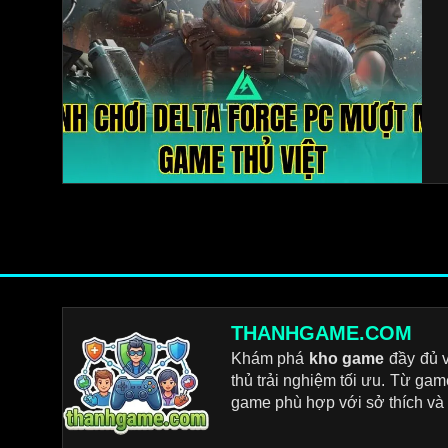
Cấu Hình Chơi Delta Force PC Mượt Mà Cho
Game Thủ Việt
THANHGAME.COM
Khám phá
kho game
đầy đủ v
thủ trải nghiệm tối ưu. Từ gam
game phù hợp với sở thích và t