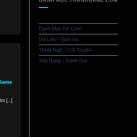
DANH MỤC THANHGAME.COM
Hay
Người
Nhất
Chơi
Cho
Việt
Game
Cấu Hình Hệ Thống
Thủ
Việt
Danh Mục Trò Chơi
Không
Thể
Bỏ
Dữ Liệu – Bản Vá
Lỡ
Thuật Ngữ – Cốt Truyện
Xếp Hạng – Đánh Giá
 Game
 [...]