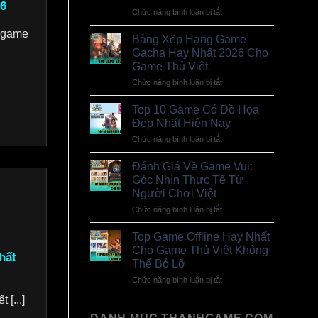
26
Chức năng bình luận bị tắt
ở
Game
a game
PC
Bảng Xếp Hạng Game
hay
Gacha Hay Nhất 2026 Cho
nhất
Game Thủ Việt
2026:
Top
Chức năng bình luận bị tắt
ở
30
Bảng
tựa
Xếp
Top 10 Game Có Đồ Họa
game
Hạng
đáng
Đẹp Nhất Hiện Nay
Game
chơi
Gacha
Chức năng bình luận bị tắt
ở
cho
Hay
Top
mọi
Nhất
10
cấu
Đánh Giá Về Game Vui:
2026
Game
hình
Góc Nhìn Thực Tế Từ
Cho
Có
Game
Người Chơi Việt
Đồ
Thủ
Họa
Chức năng bình luận bị tắt
ở
Việt
Đẹp
Đánh
Nhất
Giá
Top Game Offline Hay Nhất
Hiện
Về
Nay
Cho Game Thủ Việt Không
Game
hất
Thể Bỏ Lỡ
Vui:
Góc
Chức năng bình luận bị tắt
ở
Nhìn
Top
Thực
 [...]
Game
Tế
Offline
Từ