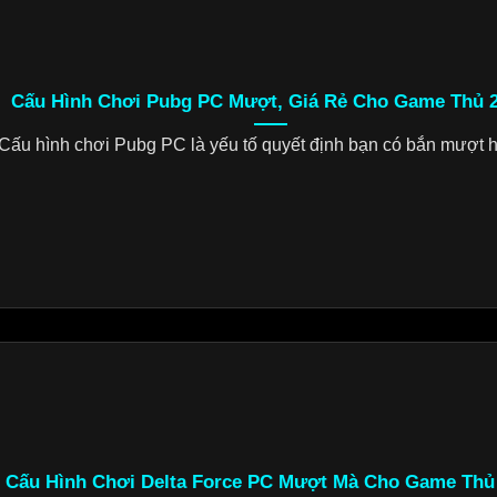
Cấu Hình Chơi Pubg PC Mượt, Giá Rẻ Cho Game Thủ 
Cấu hình chơi Pubg PC là yếu tố quyết định bạn có bắn mượt hay
Cấu Hình Chơi Delta Force PC Mượt Mà Cho Game Thủ 