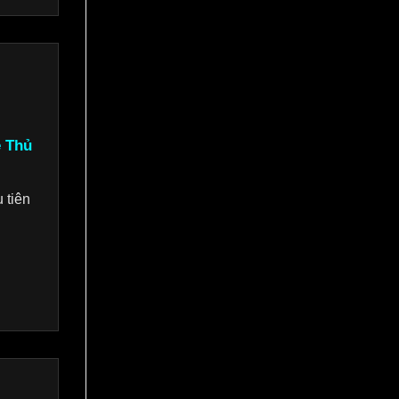
 Thủ
 tiên