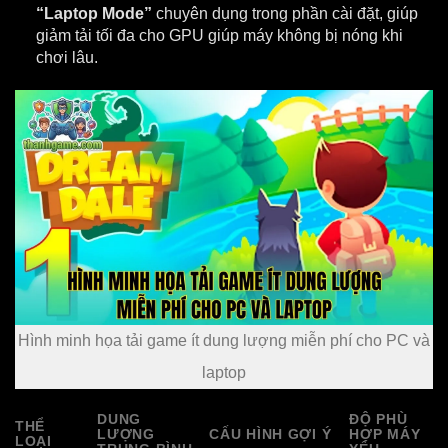
“Laptop Mode”
chuyên dụng trong phần cài đặt, giúp
giảm tải tối đa cho GPU giúp máy không bị nóng khi
chơi lâu.
Hình minh họa tải game ít dung lượng miễn phí cho PC và
laptop
DUNG
ĐỘ PHÙ
THỂ
LƯỢNG
CẤU HÌNH GỢI Ý
HỢP MÁY
LOẠI