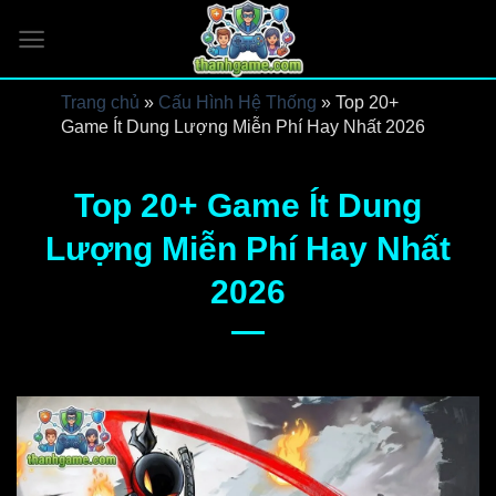
Bỏ
qua
nội
dung
Trang chủ
»
Cấu Hình Hệ Thống
»
Top 20+
Game Ít Dung Lượng Miễn Phí Hay Nhất 2026
Top 20+ Game Ít Dung
Lượng Miễn Phí Hay Nhất
2026