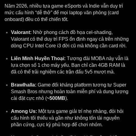
Năm 2026, nhiều tựa game eSports và Indie vẫn duy trì
mức cấu hình “dễ thở” để mọi laptop văn phòng (card
onboard) đều có thể chiến tốt.
Valorant:
Nhờ phong cách đồ họa cel-shading,
Valorant có thể duy trì FPS ổn định ngay cả trên những
dòng CPU Intel Core i3 đời cũ mà không cần card rời.
Liên Minh Huyền Thoại:
Tượng đài MOBA này vẫn là
lựa chọn số 1 cho máy yếu. Bạn chỉ cần 4GB RAM là
đã có thể trải nghiệm các trận đấu 5v5 mượt mà.
Brawlhalla:
Game đối kháng platform tương tự Super
Smash Bros nhưng hoàn toàn miễn phí và dung lượng
cài đặt cực nhỏ (
~500MB
).
Among Us:
Một tựa game giải trí nhẹ nhàng, đòi hỏi
cấu hình tối thiểu và gần như không tốn tài nguyên
phần cứng, cực kỳ phù hợp để chơi nhóm.