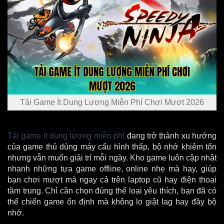
Tải Game Ít Dung Lượng Miễn Phí Chơi Mượt 2026
Tải game ít dung lượng miễn phí
đang trở thành xu hướng
của game thủ dùng máy cấu hình thấp, bộ nhớ khiêm tốn
nhưng vẫn muốn giải trí mỗi ngày. Kho game luôn cập nhật
nhanh những tựa game offline, online nhẹ mà hay, giúp
bạn chơi mượt mà ngay cả trên laptop cũ hay điện thoại
tầm trung. Chỉ cần chọn đúng thể loại yêu thích, bạn đã có
thể chiến game ổn định mà không lo giật lag hay đầy bộ
nhớ.