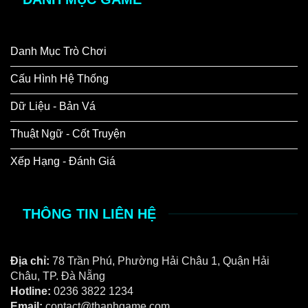
Danh Mục Trò Chơi
Cấu Hình Hệ Thống
Dữ Liệu - Bản Vá
Thuật Ngữ - Cốt Truyện
Xếp Hạng - Đánh Giá
THÔNG TIN LIÊN HỆ
Địa chỉ:
78 Trần Phú, Phường Hải Châu 1, Quận Hải
Châu, TP. Đà Nẵng
Hotline:
0236 3822 1234
Email:
contact@thanhgame.com