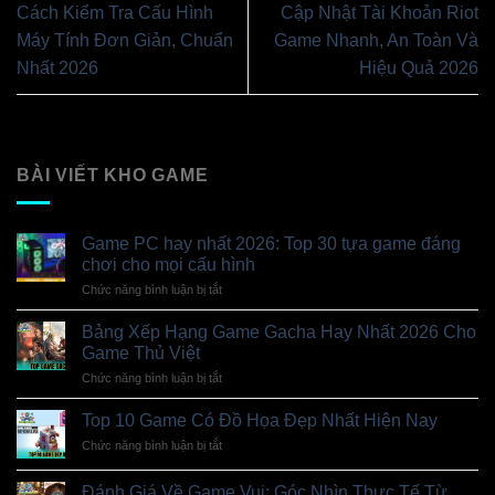
Cách Kiểm Tra Cấu Hình
Cập Nhật Tài Khoản Riot
Máy Tính Đơn Giản, Chuẩn
Game Nhanh, An Toàn Và
Nhất 2026
Hiệu Quả 2026
BÀI VIẾT KHO GAME
Game PC hay nhất 2026: Top 30 tựa game đáng
chơi cho mọi cấu hình
Chức năng bình luận bị tắt
ở
Game
PC
Bảng Xếp Hạng Game Gacha Hay Nhất 2026 Cho
hay
Game Thủ Việt
nhất
2026:
Chức năng bình luận bị tắt
ở
Top
Bảng
30
Xếp
Top 10 Game Có Đồ Họa Đẹp Nhất Hiện Nay
tựa
Hạng
game
Game
Chức năng bình luận bị tắt
ở
đáng
Gacha
Top
chơi
Hay
10
cho
Đánh Giá Về Game Vui: Góc Nhìn Thực Tế Từ
Nhất