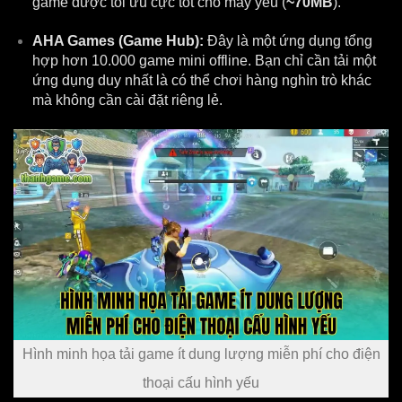
game được tối ưu cực tốt cho máy yếu (
~70MB
).
AHA Games (Game Hub):
Đây là một ứng dụng tổng
hợp hơn 10.000 game mini offline. Bạn chỉ cần tải một
ứng dụng duy nhất là có thể chơi hàng nghìn trò khác
mà không cần cài đặt riêng lẻ.
Hình minh họa tải game ít dung lượng miễn phí cho điện
thoại cấu hình yếu