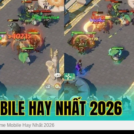
me Mobile Hay Nhất 2026