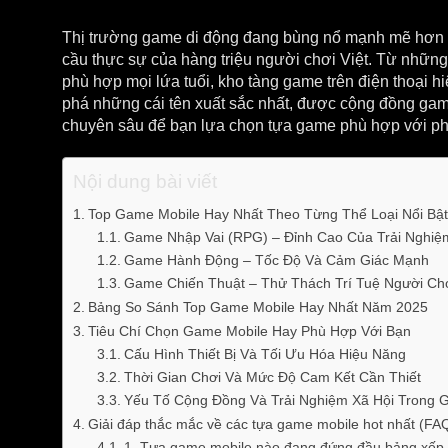
Thị trường game di động đang bùng nổ mạnh mẽ hơn b
cầu thực sự của hàng triệu người chơi Việt. Từ những 
phù hợp mọi lứa tuổi, kho tàng game trên điện thoại 
phá những cái tên xuất sắc nhất, được cộng đồng gam
chuyên sâu để bạn lựa chọn tựa game phù hợp với pho
Nội dung bài viết
Top Game Mobile Hay Nhất Theo Từng Thể Loại Nổi Bật
Game Nhập Vai (RPG) – Đỉnh Cao Của Trải Nghi
Game Hành Động – Tốc Độ Và Cảm Giác Mạnh
Game Chiến Thuật – Thử Thách Trí Tuệ Người Ch
Bảng So Sánh Top Game Mobile Hay Nhất Năm 2025
Tiêu Chí Chọn Game Mobile Hay Phù Hợp Với Bạn
Cấu Hình Thiết Bị Và Tối Ưu Hóa Hiệu Năng
Thời Gian Chơi Và Mức Độ Cam Kết Cần Thiết
Yếu Tố Cộng Đồng Và Trải Nghiệm Xã Hội Trong
Giải đáp thắc mắc về các tựa game mobile hot nhất (FA
1. Tựa game mobile nào đang đứng đầu bảng xếp 