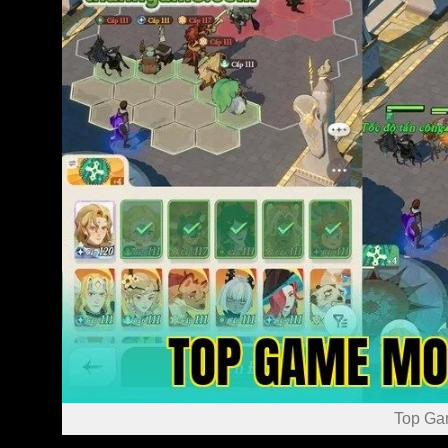
Top Ga