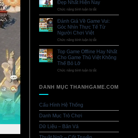
đáng
Đẹp Nhất Hiện Nay
Game
chơi
Gacha
Chức năng bình luận bị tắt
ở
cho
Hay
Top
mọi
Nhất
10
cấu
Đánh Giá Về Game Vui:
2026
Game
hình
Góc Nhìn Thực Tế Từ
Cho
Có
Game
Người Chơi Việt
Đồ
Thủ
Họa
Chức năng bình luận bị tắt
ở
Việt
Đẹp
Đánh
Nhất
Giá
Top Game Offline Hay Nhất
Hiện
Về
Nay
Cho Game Thủ Việt Không
Game
Thể Bỏ Lỡ
Vui:
Góc
Chức năng bình luận bị tắt
ở
Nhìn
Top
Thực
Game
Tế
Offline
Từ
DANH MỤC THANHGAME.COM
Hay
Người
Nhất
Chơi
Cho
Việt
Game
Cấu Hình Hệ Thống
Thủ
Việt
Danh Mục Trò Chơi
Không
Thể
Bỏ
Dữ Liệu – Bản Vá
Lỡ
Thuật Ngữ – Cốt Truyện