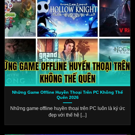
Những game offline huyền thoại trên PC không thể quên
Những Game Offline Huyền Thoại Trên PC Không Thể
Quên 2026
Những game offline huyền thoại trên PC luôn là ký ức
đẹp với thế hệ [...]