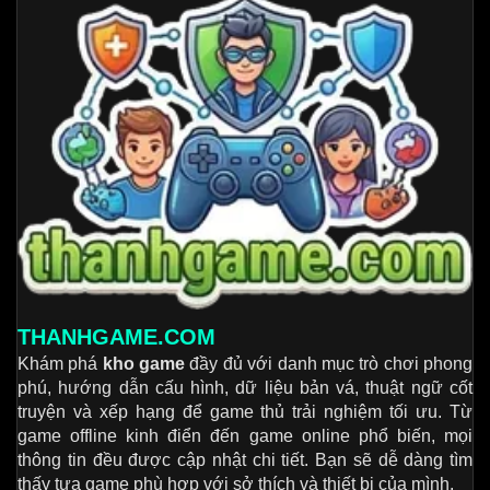
THANHGAME.COM
Khám phá
kho game
đầy đủ với danh mục trò chơi phong
phú, hướng dẫn cấu hình, dữ liệu bản vá, thuật ngữ cốt
truyện và xếp hạng để game thủ trải nghiệm tối ưu. Từ
game offline kinh điển đến game online phổ biến, mọi
thông tin đều được cập nhật chi tiết. Bạn sẽ dễ dàng tìm
thấy tựa game phù hợp với sở thích và thiết bị của mình.