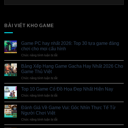
BÀI VIẾT KHO GAME
Game PC hay nhất 2026: Top 30 tựa game đáng
chơi cho mọi cấu hình
Chức năng bình luận bị tắt
ở
Game
PC
Bảng Xếp Hạng Game Gacha Hay Nhất 2026 Cho
hay
Game Thủ Việt
nhất
2026:
Chức năng bình luận bị tắt
ở
Top
Bảng
30
Xếp
Top 10 Game Có Đồ Họa Đẹp Nhất Hiện Nay
tựa
Hạng
game
Game
Chức năng bình luận bị tắt
ở
đáng
Gacha
Top
chơi
Hay
10
cho
Đánh Giá Về Game Vui: Góc Nhìn Thực Tế Từ
Nhất
Game
mọi
Người Chơi Việt
2026
Có
cấu
Cho
Đồ
Chức năng bình luận bị tắt
hình
ở
Game
Họa
Đánh
Thủ
Đẹp
Giá