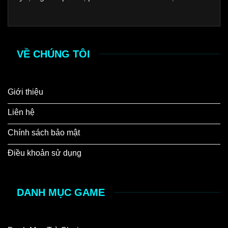
VỀ CHÚNG TÔI
Giới thiệu
Liên hệ
Chính sách bảo mật
Điều khoản sử dụng
DANH MỤC GAME