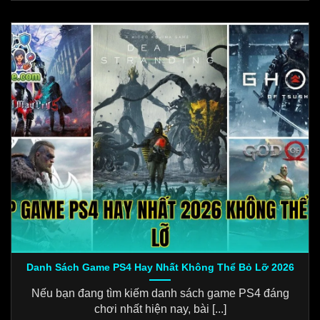
Top Game PS4 Hay Nhất 2026 Không Thể Bỏ Lỡ
Danh Sách Game PS4 Hay Nhất Không Thể Bỏ Lỡ 2026
Nếu bạn đang tìm kiếm danh sách game PS4 đáng
chơi nhất hiện nay, bài [...]