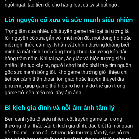
ngột ngạt, tạo tiền đề cho hàng loạt cú twist bất ngờ.
Lời nguyền cổ xưa và sức mạnh siêu nhiên
Trọng tâm của nhiều cốt truyện game thể loại tai ương là
lời nguyền cổ xưa gắn với một món đồ, một dòng họ hoặc
một nghi thức cấm kỵ. Nhân vật chính thường không biết
mình là mắt xích cuối cùng trong chuỗi tai ương kéo dài
hàng trăm năm. Khi tai nạn, ảo giác và hiện tượng siêu
nhiên liên tục xảy ra, người chơi buộc phải truy tìm nguồn
gốc sức mạnh bóng tối. Kho game thường giới thiệu chi
tiết bối cảnh thần thoại, tôn giáo hoặc truyền thuyết địa
phương, giúp game thủ hiểu rõ hơn lý do thế giới trong
game trở nên méo mó, đầy ám ảnh.
Bi kịch gia đình và nỗi ám ảnh tâm lý
Bên cạnh yếu tố siêu nhiên, cốt truyện game tai ương
thường khai thác sâu bi kịch gia đình, đặc biệt là mối quan
hệ cha mẹ – con cái. Những tổn thương tâm lý, sự bỏ rơi,