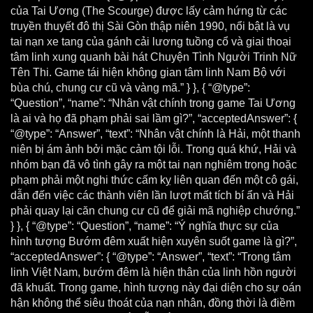
của Tai Ương (The Scourge) được lấy cảm hứng từ các
truyền thuyết đô thị Sài Gòn thập niên 1990, nổi bật là vụ
tai nạn xe tang của gánh cải lương tuồng cổ và giai thoại
tâm linh xung quanh bài hát Chuyện Tình Người Trinh Nữ
Tên Thi. Game tái hiện không gian tâm linh Nam Bộ với
bùa chú, chung cư cũ và vàng mã.” } }, { “@type”:
“Question”, “name”: “Nhân vật chính trong game Tai Ương
là ai và họ đã phạm phải sai lầm gì?”, “acceptedAnswer”: {
“@type”: “Answer”, “text”: “Nhân vật chính là Hải, một thanh
niên bị ám ảnh bởi mặc cảm tội lỗi. Trong quá khứ, Hải và
nhóm bạn đã vô tình gây ra một tai nạn nghiêm trọng hoặc
phạm phải một nghi thức cấm kỵ liên quan đến một cô gái,
dẫn đến việc các thành viên lần lượt mất tích bí ẩn và Hải
phải quay lại căn chung cư cũ để giải mã nghiệp chướng.”
} }, { “@type”: “Question”, “name”: “Ý nghĩa thực sự của
hình tượng Bướm đêm xuất hiện xuyên suốt game là gì?”,
“acceptedAnswer”: { “@type”: “Answer”, “text”: “Trong tâm
linh Việt Nam, bướm đêm là hiện thân của linh hồn người
đã khuất. Trong game, hình tượng này đại diện cho sự oán
hận không thể siêu thoát của nạn nhân, đồng thời là điềm