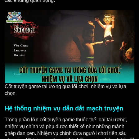
các ending quan trọng.
Cốt truyện game tai ương qua lối chơi, nhiệm vụ và lựa
chọn
Hệ thống nhiệm vụ dẫn dắt mạch truyện
Trong phần lớn cốt truyện game thuộc thể loại tai ương,
nhiệm vụ chính và phụ được thiết kế như những mảnh
ghép đan xen. Nhiệm vụ chính đưa người chơi tiến sâu