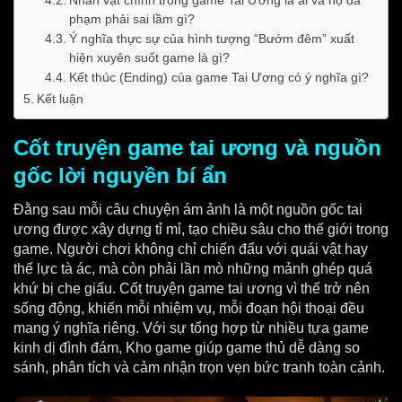
Nhân vật chính trong game Tai Ương là ai và họ đã
phạm phải sai lầm gì?
Ý nghĩa thực sự của hình tượng “Bướm đêm” xuất
hiện xuyên suốt game là gì?
Kết thúc (Ending) của game Tai Ương có ý nghĩa gì?
Kết luận
Cốt truyện game tai ương và nguồn
gốc lời nguyền bí ẩn
Đằng sau mỗi câu chuyện ám ảnh là một nguồn gốc tai
ương được xây dựng tỉ mỉ, tạo chiều sâu cho thế giới trong
game. Người chơi không chỉ chiến đấu với quái vật hay
thế lực tà ác, mà còn phải lần mò những mảnh ghép quá
khứ bị che giấu. Cốt truyện game tai ương vì thế trở nên
sống động, khiến mỗi nhiệm vụ, mỗi đoạn hội thoại đều
mang ý nghĩa riêng. Với sự tổng hợp từ nhiều tựa game
kinh dị đình đám, Kho game giúp game thủ dễ dàng so
sánh, phân tích và cảm nhận trọn vẹn bức tranh toàn cảnh.