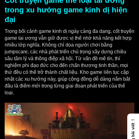
Cốt truyện game thể loại tai ương
trong xu hướng game kinh dị hiện
đại
Trong bối cảnh game kinh dị ngày càng đa dạng, cốt truyện
game tai ương vẫn giữ được vị thế nhờ khả năng kết hợp
nhiều lớp nghĩa. Không chỉ dọa người chơi bằng
jumpscare, các nhà phát triển chú trọng xây dựng chiều
sâu tâm lý và thông điệp xã hội. Từ vấn đề mê tín, thí
nghiệm phi đạo đức cho đến chấn thương tinh thần, mọi
thứ đều có thể trở thành chất liệu. Kho game liên tục cập
nhật các xu hướng này, giúp cộng đồng dễ dàng nắm bắt
đâu là điểm mới trong từng giai đoạn phát triển của thể
loại.
←