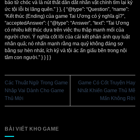
báo tử chóc và là nút thắt dẫn dắt nhân vật chính tìm lại ký
ức tội lỗi bị lãng quên.” } }, { “@type”: “Question”, “name”:
“Kết thúc (Ending) của game Tai Ương có ý nghĩa gì?”,
“acceptedAnswer”: { “@type”: “Answer”, “text”: “Tai Ương
có nhiều kết thúc dựa trên việc thu thập manh mối của
người chơi. Ý nghĩa cốt lõi của cái kết phản ánh quy luật
nhân quả; nó nhấn mạnh rằng ma quỷ không đáng sợ
bằng sự hèn nhát, ích kỷ và tội ác ẩn giấu bên trong nội
tâm con người.” } } ] }
Các Thuật Ngữ Trong Game
Game Có Cốt Truyện Hay
Nhập Vai Dành Cho Game
Nhất Khiến Game Thủ Mê
Thủ Mới
Mẩn Không Rời
BÀI VIẾT KHO GAME