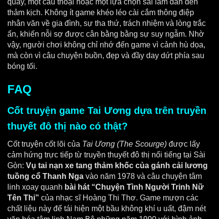
quay, một câu thoại hoặc một lựa chọn sai lầm dẫn đến
thảm kịch. Không ít game khéo léo cài cắm thông điệp
nhân văn về gia đình, sự tha thứ, trách nhiệm và lòng trắc
ẩn, khiến nỗi sợ được cân bằng bằng sự suy ngẫm. Nhờ
vậy, người chơi không chỉ nhớ đến game vì cảnh hù dọa,
mà còn vì câu chuyện buồn, đẹp và đầy day dứt phía sau
bóng tối.
FAQ
Cốt truyện game Tai Ương dựa trên truyền
thuyết đô thị nào có thật?
Cốt truyện cốt lõi của
Tai Ương (The Scourge)
được lấy
cảm hứng trực tiếp từ truyền thuyết đô thị nổi tiếng tại Sài
Gòn:
Vụ tai nạn xe tang thảm khốc của gánh cải lương
tuồng cổ Thanh Nga
vào năm 1978 và câu chuyện tâm
linh xoay quanh
bài hát “Chuyện Tình Người Trinh Nữ
Tên Thi”
của nhạc sĩ Hoàng Thi Thơ. Game mượn các
chất liệu này để tái hiện một bầu không khí u uất, đậm nét