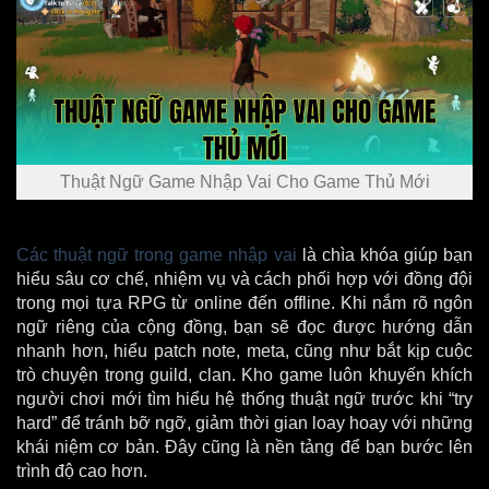
Thuật Ngữ Game Nhập Vai Cho Game Thủ Mới
Các thuật ngữ trong game nhập vai
là chìa khóa giúp bạn
hiểu sâu cơ chế, nhiệm vụ và cách phối hợp với đồng đội
trong mọi tựa RPG từ online đến offline. Khi nắm rõ ngôn
ngữ riêng của cộng đồng, bạn sẽ đọc được hướng dẫn
nhanh hơn, hiểu patch note, meta, cũng như bắt kịp cuộc
trò chuyện trong guild, clan. Kho game luôn khuyến khích
người chơi mới tìm hiểu hệ thống thuật ngữ trước khi “try
hard” để tránh bỡ ngỡ, giảm thời gian loay hoay với những
khái niệm cơ bản. Đây cũng là nền tảng để bạn bước lên
trình độ cao hơn.