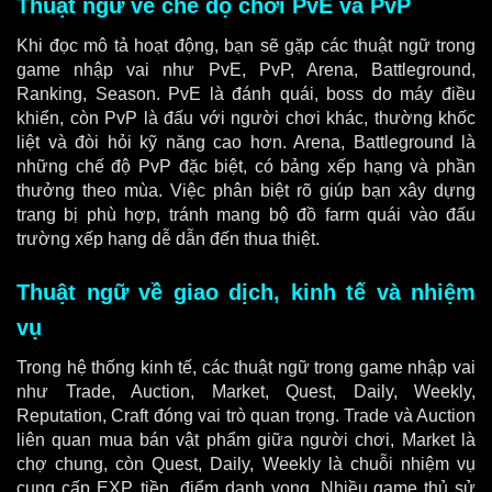
Thuật ngữ về chế độ chơi PvE và PvP
Khi đọc mô tả hoạt động, bạn sẽ gặp các thuật ngữ trong
game nhập vai như PvE, PvP, Arena, Battleground,
Ranking, Season. PvE là đánh quái, boss do máy điều
khiển, còn PvP là đấu với người chơi khác, thường khốc
liệt và đòi hỏi kỹ năng cao hơn. Arena, Battleground là
những chế độ PvP đặc biệt, có bảng xếp hạng và phần
thưởng theo mùa. Việc phân biệt rõ giúp bạn xây dựng
trang bị phù hợp, tránh mang bộ đồ farm quái vào đấu
trường xếp hạng dễ dẫn đến thua thiệt.
Thuật ngữ về giao dịch, kinh tế và nhiệm
vụ
Trong hệ thống kinh tế, các thuật ngữ trong game nhập vai
như Trade, Auction, Market, Quest, Daily, Weekly,
Reputation, Craft đóng vai trò quan trọng. Trade và Auction
liên quan mua bán vật phẩm giữa người chơi, Market là
chợ chung, còn Quest, Daily, Weekly là chuỗi nhiệm vụ
cung cấp EXP, tiền, điểm danh vọng. Nhiều game thủ sử