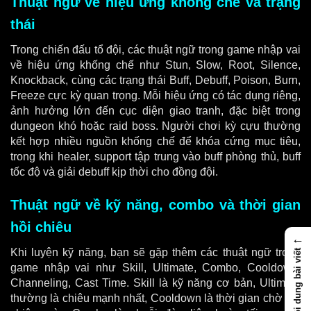
Thuật ngữ về hiệu ứng khống chế và trạng
thái
Trong chiến đấu tổ đội, các thuật ngữ trong game nhập vai
về hiệu ứng khống chế như Stun, Slow, Root, Silence,
Knockback, cùng các trạng thái Buff, Debuff, Poison, Burn,
Freeze cực kỳ quan trọng. Mỗi hiệu ứng có tác dụng riêng,
ảnh hưởng lớn đến cục diện giao tranh, đặc biệt trong
dungeon khó hoặc raid boss. Người chơi kỳ cựu thường
kết hợp nhiều nguồn khống chế để khóa cứng mục tiêu,
trong khi healer, support tập trung vào buff phòng thủ, buff
tốc độ và giải debuff kịp thời cho đồng đội.
Thuật ngữ về kỹ năng, combo và thời gian
hồi chiêu
←
Khi luyện kỹ năng, bạn sẽ gặp thêm các thuật ngữ trong
Nội dung bài viết
game nhập vai như Skill, Ultimate, Combo, Cooldown,
Channeling, Cast Time. Skill là kỹ năng cơ bản, Ultimate
thường là chiêu mạnh nhất, Cooldown là thời gian chờ hồi