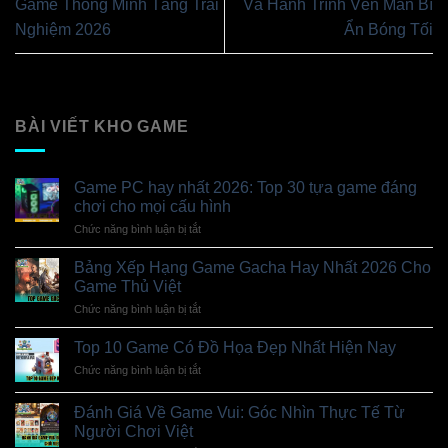
Game Thông Minh Tăng Trải
Và Hành Trình Vén Màn Bí
Nghiệm 2026
Ẩn Bóng Tối
BÀI VIẾT KHO GAME
Game PC hay nhất 2026: Top 30 tựa game đáng
chơi cho mọi cấu hình
Chức năng bình luận bị tắt
ở
Game
PC
Bảng Xếp Hạng Game Gacha Hay Nhất 2026 Cho
hay
Game Thủ Việt
nhất
2026:
Chức năng bình luận bị tắt
ở
Top
Bảng
30
Xếp
Top 10 Game Có Đồ Họa Đẹp Nhất Hiện Nay
tựa
Hạng
game
Game
Chức năng bình luận bị tắt
ở
đáng
Gacha
Top
chơi
Hay
10
cho
Đánh Giá Về Game Vui: Góc Nhìn Thực Tế Từ
Nhất
Game
mọi
Người Chơi Việt
2026
Có
cấu
Cho
Đồ