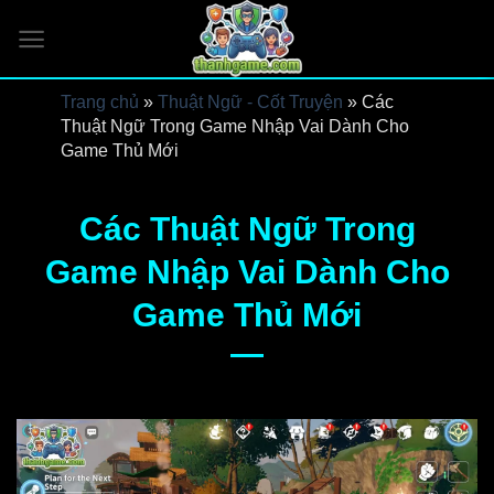
Bỏ
qua
nội
dung
Trang chủ
»
Thuật Ngữ - Cốt Truyện
»
Các
Thuật Ngữ Trong Game Nhập Vai Dành Cho
Game Thủ Mới
Các Thuật Ngữ Trong
Game Nhập Vai Dành Cho
Game Thủ Mới