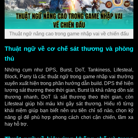
Thuật ngữ nâng cao trong game nhập vai về chiến đấu
Thuật ngữ về cơ chế sát thương và phòng
thủ
Những cụm như DPS, Burst, DoT, Tankiness, Lifesteal,
Block, Parry là các thuật ngữ trong game nhập vai thường
xuyên xuất hiện trong phần hướng dẫn build. DPS thể hiện
lượng sát thương theo thời gian, Burst là khả năng dồn sát
thương nhanh, DoT là sát thương theo thời gian, còn
Lifesteal giúp hồi máu khi gây sát thương. Hiểu rõ từng
khái niệm giúp bạn biết nên ưu tiên chỉ số nào, chọn kỹ
năng gì để phù hợp phong cách chơi cận chiến, tầm xa
hay hỗ trợ.