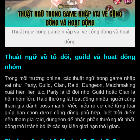
Thuật ngữ trong game nhập vai về cộng đồng và hoạt
động
Thuật ngữ về tổ đội, guild và hoạt động
nhóm
Trong môi trường online, các thuật ngữ trong game nhập
vai như Party, Guild, Clan, Raid, Dungeon, Matchmaking
xuất hiện liên tục. Party là tổ đội nhỏ, Guild hoặc Clan là
hội nhóm lớn, Raid thường là hoạt động nhiều người cùng
tham gia đánh boss mạnh. Việc hiểu rõ cơ chế từng loại
giúp bạn chọn được cộng đồng phù hợp, biết thời điểm
nên tham gia raid, dungeon để nhận phần thưởng tốt nhất,
đồng thời tránh bỏ lỡ các sự kiện giới hạn thời gian.